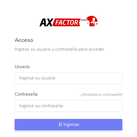
Acceso
Ingrese su usuario y contraseña para acceder.
Usuario
Contraseña
¿Olvidaste tu contraseña?
Ingresar