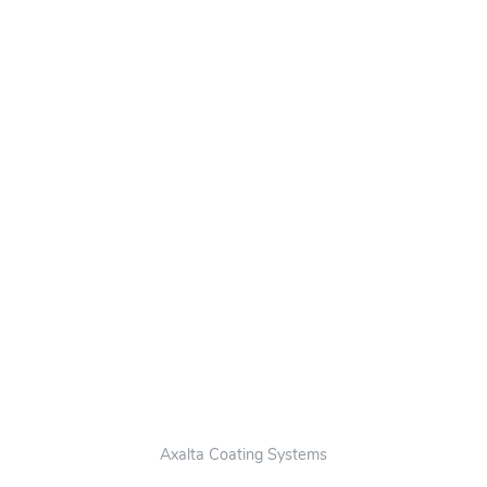
Axalta Coating Systems